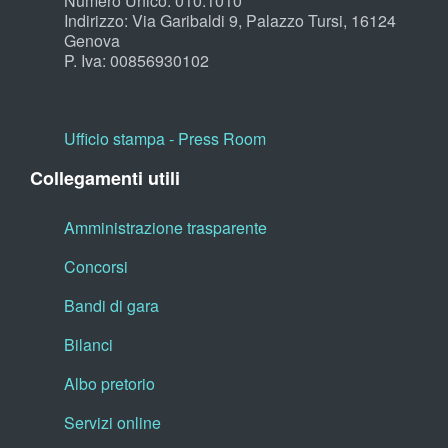
Numero Unico: 010.1010
Indirizzo: Via Garibaldi 9, Palazzo Tursi, 16124
Genova
P. Iva: 00856930102
Ufficio stampa - Press Room
Collegamenti utili
Amministrazione trasparente
Concorsi
Bandi di gara
Bilanci
Albo pretorio
Servizi online