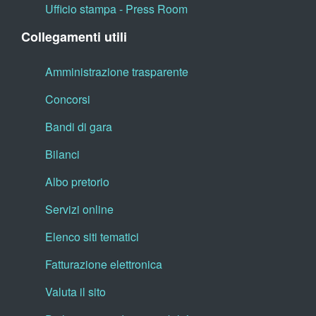
Ufficio stampa - Press Room
Collegamenti utili
Amministrazione trasparente
Concorsi
Bandi di gara
Bilanci
Albo pretorio
Servizi online
Elenco siti tematici
Fatturazione elettronica
Valuta il sito