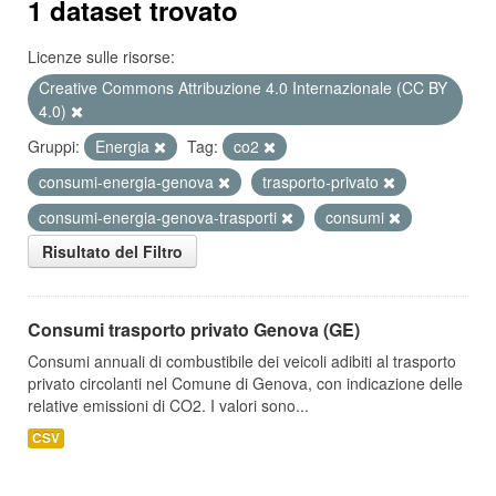
1 dataset trovato
Licenze sulle risorse:
Creative Commons Attribuzione 4.0 Internazionale (CC BY
4.0)
Gruppi:
Energia
Tag:
co2
consumi-energia-genova
trasporto-privato
consumi-energia-genova-trasporti
consumi
Risultato del Filtro
Consumi trasporto privato Genova (GE)
Consumi annuali di combustibile dei veicoli adibiti al trasporto
privato circolanti nel Comune di Genova, con indicazione delle
relative emissioni di CO2. I valori sono...
CSV