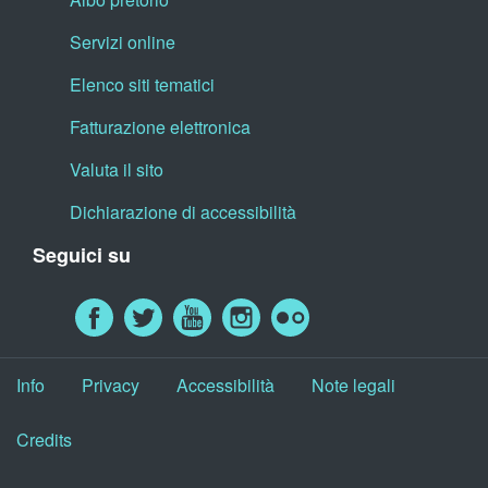
Servizi online
Elenco siti tematici
Fatturazione elettronica
Valuta il sito
Dichiarazione di accessibilità
Seguici su
Info
Privacy
Accessibilità
Note legali
Credits