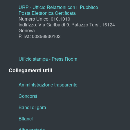
URP - Ufficio Relazioni con il Pubblico
Posta Elettronica Certificata
Numero Unico: 010.1010
Indirizzo: Via Garibaldi 9, Palazzo Tursi, 16124
Genova
P. Iva: 00856930102
Ufficio stampa - Press Room
Collegamenti utili
Amministrazione trasparente
Concorsi
Bandi di gara
Bilanci
Albo pretorio