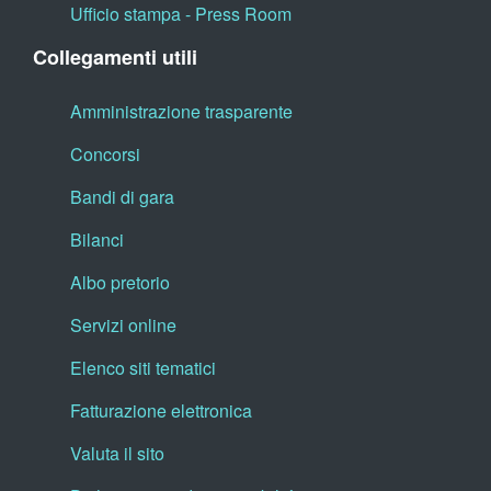
Ufficio stampa - Press Room
Collegamenti utili
Amministrazione trasparente
Concorsi
Bandi di gara
Bilanci
Albo pretorio
Servizi online
Elenco siti tematici
Fatturazione elettronica
Valuta il sito