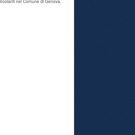
 circolanti nel Comune di Genova,