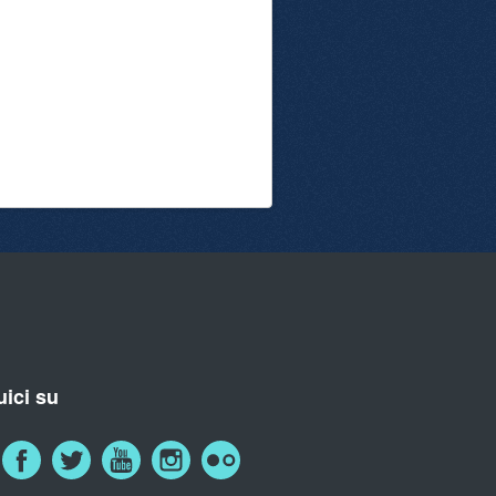
ici su