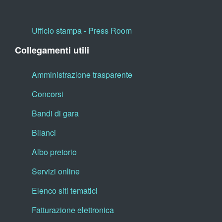
Ufficio stampa - Press Room
Collegamenti utili
Amministrazione trasparente
Concorsi
Bandi di gara
Bilanci
Albo pretorio
Servizi online
Elenco siti tematici
Fatturazione elettronica