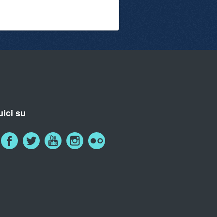
ici su