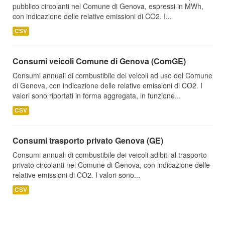
pubblico circolanti nel Comune di Genova, espressi in MWh,
con indicazione delle relative emissioni di CO2. I...
CSV
Consumi veicoli Comune di Genova (ComGE)
Consumi annuali di combustibile dei veicoli ad uso del Comune
di Genova, con indicazione delle relative emissioni di CO2. I
valori sono riportati in forma aggregata, in funzione...
CSV
Consumi trasporto privato Genova (GE)
Consumi annuali di combustibile dei veicoli adibiti al trasporto
privato circolanti nel Comune di Genova, con indicazione delle
relative emissioni di CO2. I valori sono...
CSV