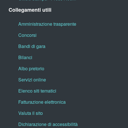
Collegamenti utili
Amministrazione trasparente
Concorsi
Bandi di gara
Bilanci
Albo pretorio
Servizi online
Elenco siti tematici
Fatturazione elettronica
Valuta il sito
Dichiarazione di accessibilità