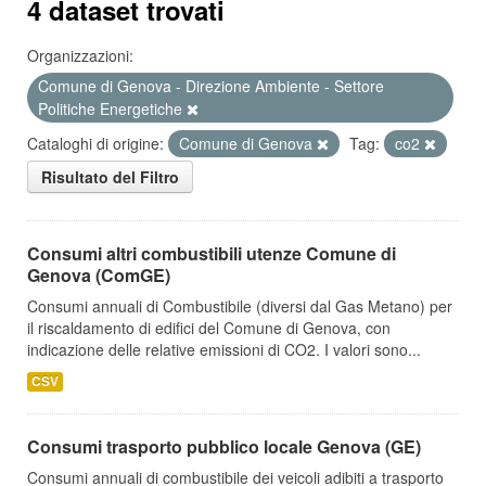
4 dataset trovati
Organizzazioni:
Comune di Genova - Direzione Ambiente - Settore
Politiche Energetiche
Cataloghi di origine:
Comune di Genova
Tag:
co2
Risultato del Filtro
Consumi altri combustibili utenze Comune di
Genova (ComGE)
Consumi annuali di Combustibile (diversi dal Gas Metano) per
il riscaldamento di edifici del Comune di Genova, con
indicazione delle relative emissioni di CO2. I valori sono...
CSV
Consumi trasporto pubblico locale Genova (GE)
Consumi annuali di combustibile dei veicoli adibiti a trasporto