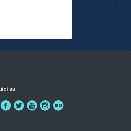
ici su