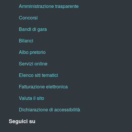
Amministrazione trasparente
Concorsi
Bandi di gara
Bilanci
Albo pretorio
Servizi online
Elenco siti tematici
Fatturazione elettronica
Valuta il sito
Dichiarazione di accessibilità
Seguici su