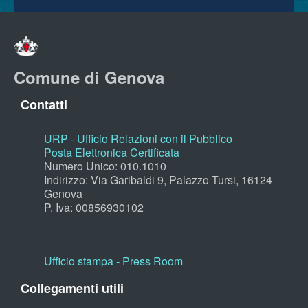
Comune di Genova
Contatti
URP - Ufficio Relazioni con il Pubblico
Posta Elettronica Certificata
Numero Unico: 010.1010
Indirizzo: Via Garibaldi 9, Palazzo Tursi, 16124
Genova
P. Iva: 00856930102
Ufficio stampa - Press Room
Collegamenti utili