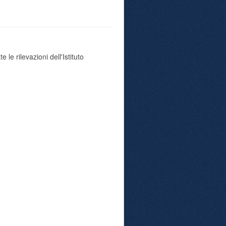
 le rilevazioni dell'Istituto