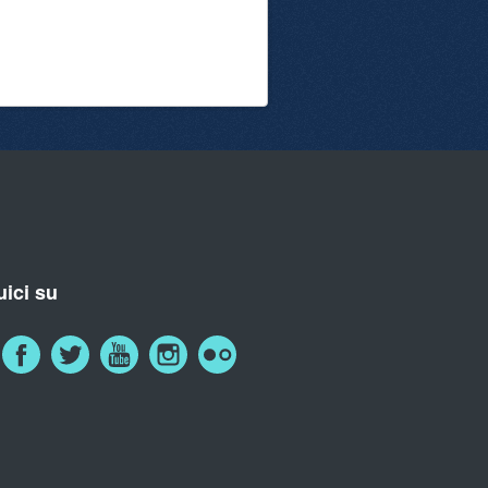
ici su