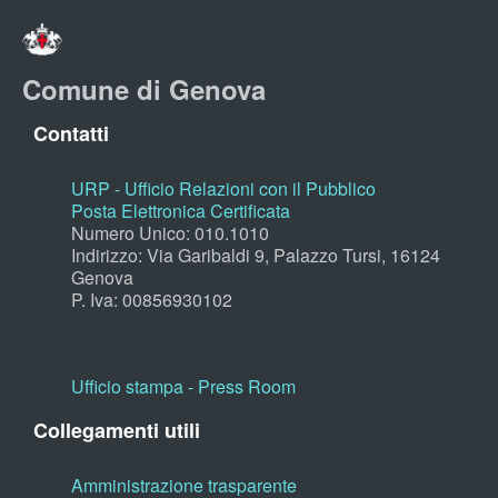
Comune di Genova
Contatti
URP - Ufficio Relazioni con il Pubblico
Posta Elettronica Certificata
Numero Unico: 010.1010
Indirizzo: Via Garibaldi 9, Palazzo Tursi, 16124
Genova
P. Iva: 00856930102
Ufficio stampa - Press Room
Collegamenti utili
Amministrazione trasparente