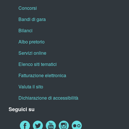
Concorsi
Bandi di gara
Bilanci
Albo pretorio
Servizi online
Elenco siti tematici
Fatturazione elettronica
Valuta il sito
Dichiarazione di accessibilità
Seguici su