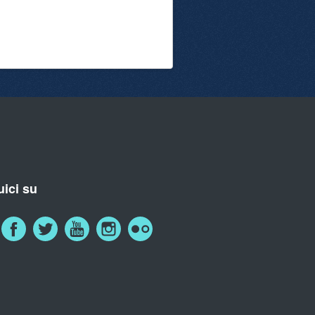
ici su