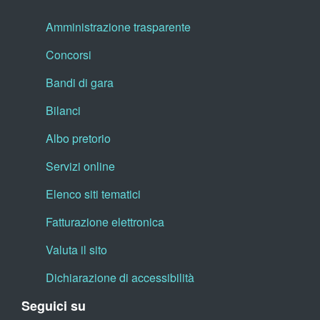
Amministrazione trasparente
Concorsi
Bandi di gara
Bilanci
Albo pretorio
Servizi online
Elenco siti tematici
Fatturazione elettronica
Valuta il sito
Dichiarazione di accessibilità
Seguici su