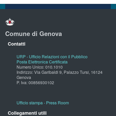
Comune di Genova
Contatti
URP - Ufficio Relazioni con il Pubblico
Posta Elettronica Certificata
Numero Unico: 010.1010
Indirizzo: Via Garibaldi 9, Palazzo Tursi, 16124
Genova
P. Iva: 00856930102
Ufficio stampa - Press Room
Collegamenti utili