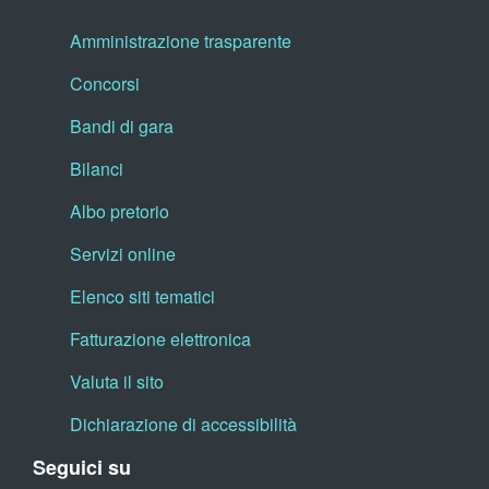
Amministrazione trasparente
Concorsi
Bandi di gara
Bilanci
Albo pretorio
Servizi online
Elenco siti tematici
Fatturazione elettronica
Valuta il sito
Dichiarazione di accessibilità
Seguici su