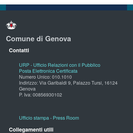
Comune di Genova
Contatti
URP - Ufficio Relazioni con il Pubblico
Posta Elettronica Certificata
Numero Unico: 010.1010
Indirizzo: Via Garibaldi 9, Palazzo Tursi, 16124
Genova
P. Iva: 00856930102
Ufficio stampa - Press Room
Collegamenti utili