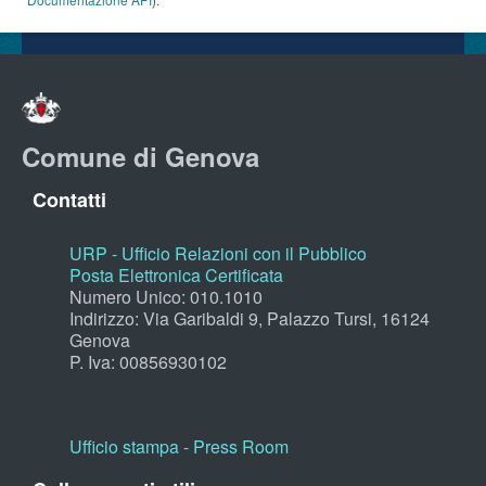
Comune di Genova
Contatti
URP - Ufficio Relazioni con il Pubblico
Posta Elettronica Certificata
Numero Unico: 010.1010
Indirizzo: Via Garibaldi 9, Palazzo Tursi, 16124
Genova
P. Iva: 00856930102
Ufficio stampa - Press Room