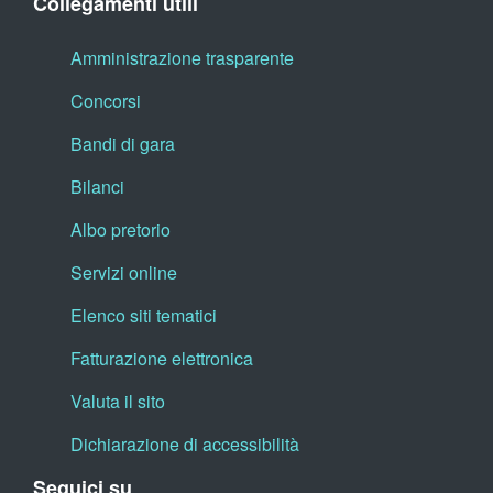
Collegamenti utili
Amministrazione trasparente
Concorsi
Bandi di gara
Bilanci
Albo pretorio
Servizi online
Elenco siti tematici
Fatturazione elettronica
Valuta il sito
Dichiarazione di accessibilità
Seguici su