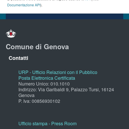
Documentazione API
).
Comune di Genova
Contatti
URP - Ufficio Relazioni con il Pubblico
Posta Elettronica Certificata
Numero Unico: 010.1010
Indirizzo: Via Garibaldi 9, Palazzo Tursi, 16124
Genova
P. Iva: 00856930102
Ufficio stampa - Press Room