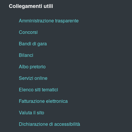
Collegamenti utili
Amministrazione trasparente
Concorsi
Bandi di gara
Bilanci
Albo pretorio
Servizi online
Elenco siti tematici
Fatturazione elettronica
Valuta il sito
Dichiarazione di accessibilità