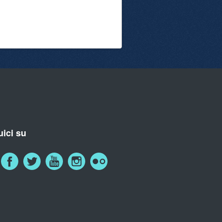
ici su