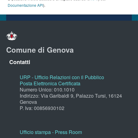
Documentazione API
).
Comune di Genova
Contatti
URP - Ufficio Relazioni con il Pubblico
Posta Elettronica Certificata
Numero Unico: 010.1010
Indirizzo: Via Garibaldi 9, Palazzo Tursi, 16124
Genova
P. Iva: 00856930102
Ufficio stampa - Press Room