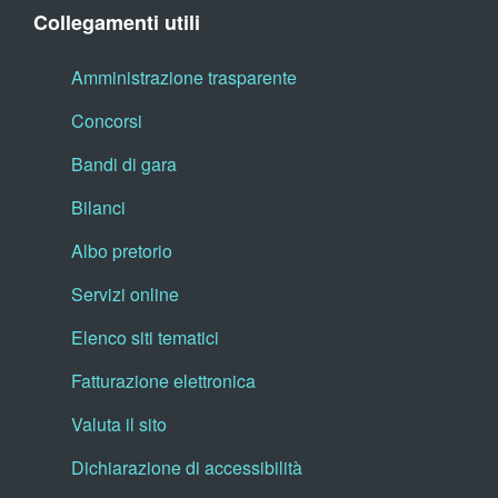
Collegamenti utili
Amministrazione trasparente
Concorsi
Bandi di gara
Bilanci
Albo pretorio
Servizi online
Elenco siti tematici
Fatturazione elettronica
Valuta il sito
Dichiarazione di accessibilità