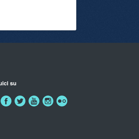
ici su