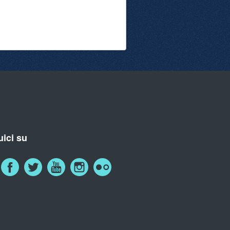
ici su