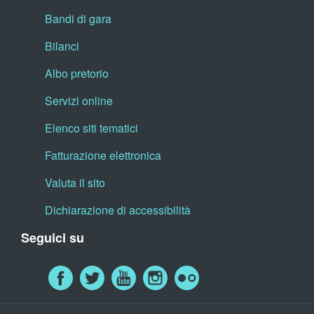
Bandi di gara
Bilanci
Albo pretorio
Servizi online
Elenco siti tematici
Fatturazione elettronica
Valuta il sito
Dichiarazione di accessibilità
Seguici su