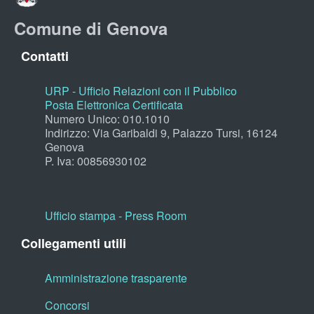
Comune di Genova
Contatti
URP - Ufficio Relazioni con il Pubblico
Posta Elettronica Certificata
Numero Unico: 010.1010
Indirizzo: Via Garibaldi 9, Palazzo Tursi, 16124
Genova
P. Iva: 00856930102
Ufficio stampa - Press Room
Collegamenti utili
Amministrazione trasparente
Concorsi