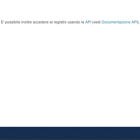
E' possibile inoltre accedere al registro usando le
API
(vedi
Documentazione API
).