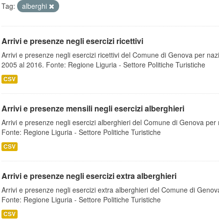
Tag:
alberghi
Arrivi e presenze negli esercizi ricettivi
Arrivi e presenze negli esercizi ricettivi del Comune di Genova per nazion
2005 al 2016. Fonte: Regione Liguria - Settore Politiche Turistiche
CSV
Arrivi e presenze mensili negli esercizi alberghieri
Arrivi e presenze negli esercizi alberghieri del Comune di Genova per naz
Fonte: Regione Liguria - Settore Politiche Turistiche
CSV
Arrivi e presenze negli esercizi extra alberghieri
Arrivi e presenze negli esercizi extra alberghieri del Comune di Genova p
Fonte: Regione Liguria - Settore Politiche Turistiche
CSV