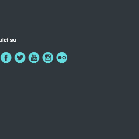
ici su