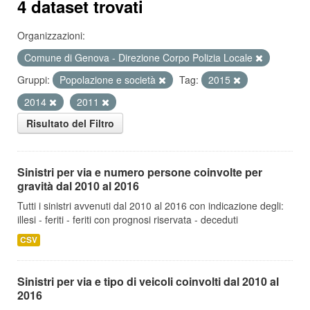
4 dataset trovati
Organizzazioni:
Comune di Genova - Direzione Corpo Polizia Locale
Gruppi:
Popolazione e società
Tag:
2015
2014
2011
Risultato del Filtro
Sinistri per via e numero persone coinvolte per
gravità dal 2010 al 2016
Tutti i sinistri avvenuti dal 2010 al 2016 con indicazione degli:
illesi - feriti - feriti con prognosi riservata - deceduti
CSV
Sinistri per via e tipo di veicoli coinvolti dal 2010 al
2016