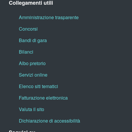
Collegamenti utili
Amministrazione trasparente
Concorsi
Bandi di gara
Bilanci
Albo pretorio
Servizi online
Elenco siti tematici
Fatturazione elettronica
Valuta il sito
Dichiarazione di accessibilità