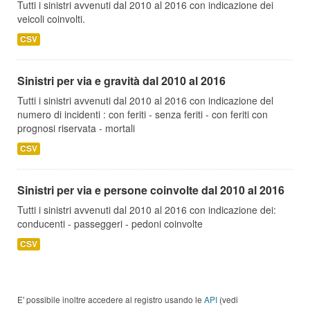
Tutti i sinistri avvenuti dal 2010 al 2016 con indicazione dei
veicoli coinvolti.
CSV
Sinistri per via e gravità dal 2010 al 2016
Tutti i sinistri avvenuti dal 2010 al 2016 con indicazione del
numero di incidenti : con feriti - senza feriti - con feriti con
prognosi riservata - mortali
CSV
Sinistri per via e persone coinvolte dal 2010 al 2016
Tutti i sinistri avvenuti dal 2010 al 2016 con indicazione dei:
conducenti - passeggeri - pedoni coinvolte
CSV
E' possibile inoltre accedere al registro usando le
API
(vedi