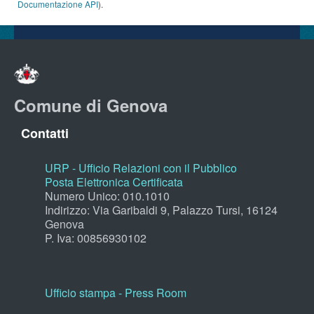
Documentazione API
).
Comune di Genova
Contatti
URP - Ufficio Relazioni con il Pubblico
Posta Elettronica Certificata
Numero Unico: 010.1010
Indirizzo: Via Garibaldi 9, Palazzo Tursi, 16124
Genova
P. Iva: 00856930102
Ufficio stampa - Press Room