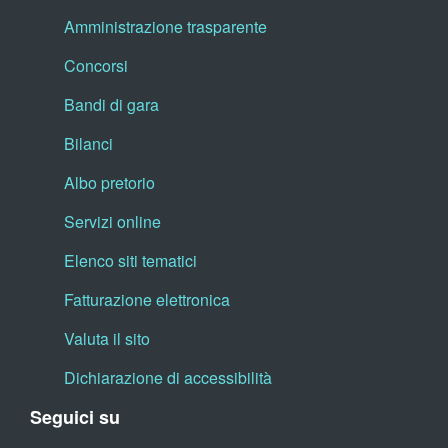
Amministrazione trasparente
Concorsi
Bandi di gara
Bilanci
Albo pretorio
Servizi online
Elenco siti tematici
Fatturazione elettronica
Valuta il sito
Dichiarazione di accessibilità
Seguici su