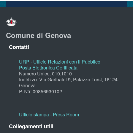
Comune di Genova
Contatti
URP - Ufficio Relazioni con il Pubblico
Posta Elettronica Certificata
Numero Unico: 010.1010
Indirizzo: Via Garibaldi 9, Palazzo Tursi, 16124
Genova
P. Iva: 00856930102
Ufficio stampa - Press Room
Collegamenti utili