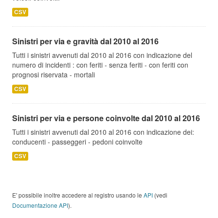
CSV
Sinistri per via e gravità dal 2010 al 2016
Tutti i sinistri avvenuti dal 2010 al 2016 con indicazione del
numero di incidenti : con feriti - senza feriti - con feriti con
prognosi riservata - mortali
CSV
Sinistri per via e persone coinvolte dal 2010 al 2016
Tutti i sinistri avvenuti dal 2010 al 2016 con indicazione dei:
conducenti - passeggeri - pedoni coinvolte
CSV
E' possibile inoltre accedere al registro usando le
API
(vedi
Documentazione API
).