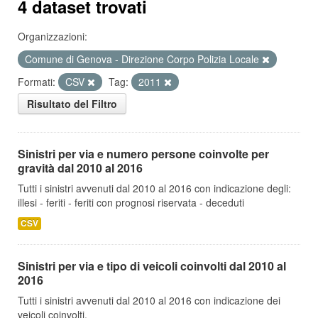
4 dataset trovati
Organizzazioni:
Comune di Genova - Direzione Corpo Polizia Locale
Formati:
CSV
Tag:
2011
Risultato del Filtro
Sinistri per via e numero persone coinvolte per
gravità dal 2010 al 2016
Tutti i sinistri avvenuti dal 2010 al 2016 con indicazione degli:
illesi - feriti - feriti con prognosi riservata - deceduti
CSV
Sinistri per via e tipo di veicoli coinvolti dal 2010 al
2016
Tutti i sinistri avvenuti dal 2010 al 2016 con indicazione dei
veicoli coinvolti.