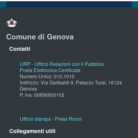
Comune di Genova
Contatti
URP - Ufficio Relazioni con il Pubblico
Posta Elettronica Certificata
Numero Unico: 010.1010
Indirizzo: Via Garibaldi 9, Palazzo Tursi, 16124
Genova
P. Iva: 00856930102
Ufficio stampa - Press Room
Collegamenti utili