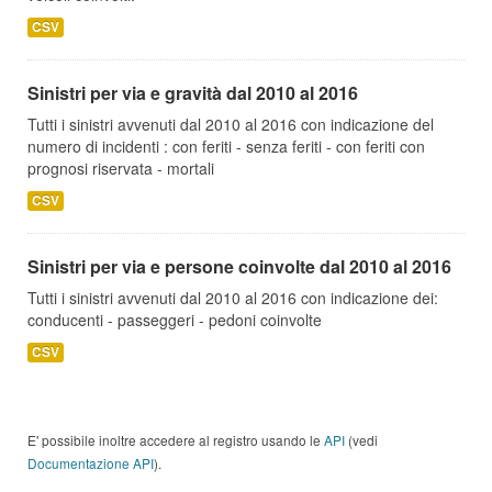
CSV
Sinistri per via e gravità dal 2010 al 2016
Tutti i sinistri avvenuti dal 2010 al 2016 con indicazione del
numero di incidenti : con feriti - senza feriti - con feriti con
prognosi riservata - mortali
CSV
Sinistri per via e persone coinvolte dal 2010 al 2016
Tutti i sinistri avvenuti dal 2010 al 2016 con indicazione dei:
conducenti - passeggeri - pedoni coinvolte
CSV
E' possibile inoltre accedere al registro usando le
API
(vedi
Documentazione API
).