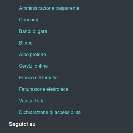
Amministrazione trasparente
Concorsi
Bandi di gara
Bilanci
Albo pretorio
Servizi online
Elenco siti tematici
Fatturazione elettronica
Valuta il sito
Dichiarazione di accessibilità
Seguici su