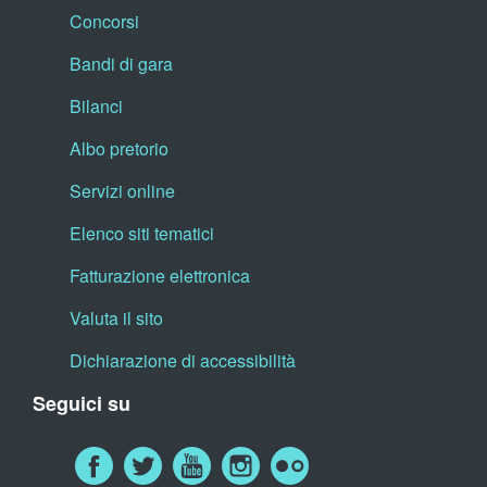
Concorsi
Bandi di gara
Bilanci
Albo pretorio
Servizi online
Elenco siti tematici
Fatturazione elettronica
Valuta il sito
Dichiarazione di accessibilità
Seguici su