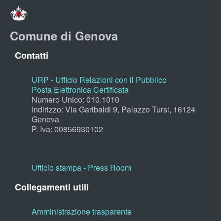
Comune di Genova
Contatti
URP - Ufficio Relazioni con il Pubblico
Posta Elettronica Certificata
Numero Unico: 010.1010
Indirizzo: Via Garibaldi 9, Palazzo Tursi, 16124
Genova
P. Iva: 00856930102
Ufficio stampa - Press Room
Collegamenti utili
Amministrazione trasparente