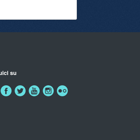
ici su