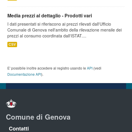
Media prezzi al dettaglio - Prodotti vari
I dati presentati si riferiscono ai prezzi rilevati dall'Ufficio
Comunale di Genova nell'ambito della rilevazione mensile dei
prezzi al consumo coordinata dall'ISTAT....
CSV
E' possibile inoltre accedere al registro usando le
API
(vedi
Documentazione API
).
Comune di Genova
Contatti