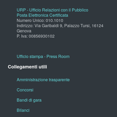
URP - Ufficio Relazioni con il Pubblico
Posta Elettronica Certificata
Numero Unico: 010.1010
Indirizzo: Via Garibaldi 9, Palazzo Tursi, 16124
Genova
P. Iva: 00856930102
Ufficio stampa - Press Room
Collegamenti utili
Amministrazione trasparente
Concorsi
Bandi di gara
Bilanci