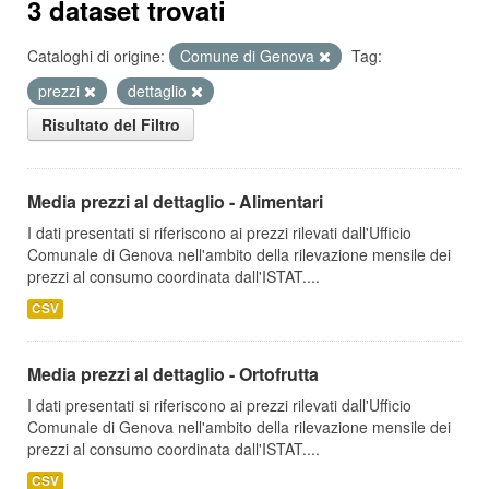
3 dataset trovati
Cataloghi di origine:
Comune di Genova
Tag:
prezzi
dettaglio
Risultato del Filtro
Media prezzi al dettaglio - Alimentari
I dati presentati si riferiscono ai prezzi rilevati dall'Ufficio
Comunale di Genova nell'ambito della rilevazione mensile dei
prezzi al consumo coordinata dall'ISTAT....
CSV
Media prezzi al dettaglio - Ortofrutta
I dati presentati si riferiscono ai prezzi rilevati dall'Ufficio
Comunale di Genova nell'ambito della rilevazione mensile dei
prezzi al consumo coordinata dall'ISTAT....
CSV