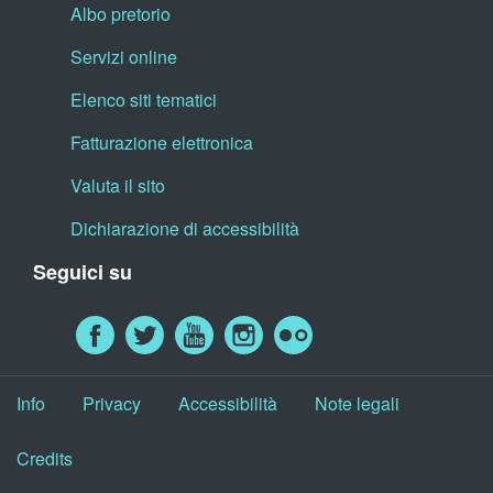
Albo pretorio
Servizi online
Elenco siti tematici
Fatturazione elettronica
Valuta il sito
Dichiarazione di accessibilità
Seguici su
Info
Privacy
Accessibilità
Note legali
Credits