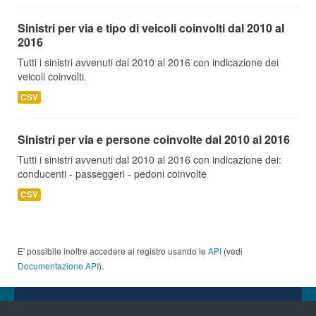
Sinistri per via e tipo di veicoli coinvolti dal 2010 al
2016
Tutti i sinistri avvenuti dal 2010 al 2016 con indicazione dei
veicoli coinvolti.
CSV
Sinistri per via e persone coinvolte dal 2010 al 2016
Tutti i sinistri avvenuti dal 2010 al 2016 con indicazione dei:
conducenti - passeggeri - pedoni coinvolte
CSV
E' possibile inoltre accedere al registro usando le
API
(vedi
Documentazione API
).