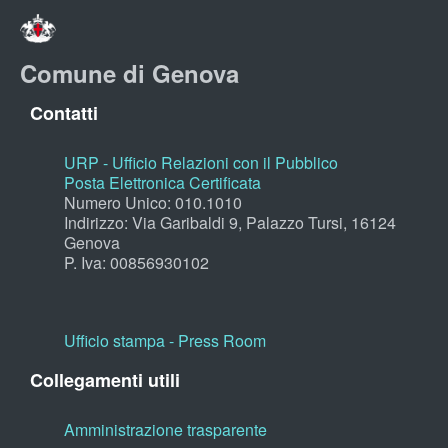
Comune di Genova
Contatti
URP - Ufficio Relazioni con il Pubblico
Posta Elettronica Certificata
Numero Unico: 010.1010
Indirizzo: Via Garibaldi 9, Palazzo Tursi, 16124
Genova
P. Iva: 00856930102
Ufficio stampa - Press Room
Collegamenti utili
Amministrazione trasparente