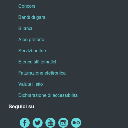
Concorsi
Bandi di gara
Bilanci
Albo pretorio
Servizi online
Elenco siti tematici
Fatturazione elettronica
Valuta il sito
Dichiarazione di accessibilità
Seguici su