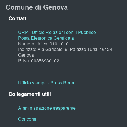
Comune di Genova
Contatti
URP - Ufficio Relazioni con il Pubblico
Posta Elettronica Certificata
Numero Unico: 010.1010
Indirizzo: Via Garibaldi 9, Palazzo Tursi, 16124
Genova
P. Iva: 00856930102
Ufficio stampa - Press Room
Collegamenti utili
Amministrazione trasparente
Concorsi