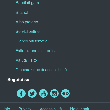
Bandi di gara
Bilanci
Albo pretorio
Servizi online
Elenco siti tematici
Fatturazione elettronica
Valuta il sito
Dichiarazione di accessibilità
Seguici su
Info
Privacy
Accessibilità
Note legali