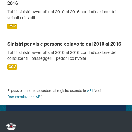
2016
Tutti i sinistri avvenuti dal 2010 al 2016 con indicazione dei
veicoli coinvolti.
CSV
Sinistri per via e persone coinvolte dal 2010 al 2016
Tutti i sinistri avvenuti dal 2010 al 2016 con indicazione dei:
conducenti - passeggeri - pedoni coinvolte
CSV
E' possibile inoltre accedere al registro usando le
API
(vedi
Documentazione API
).