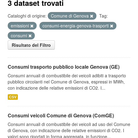
3 dataset trovati
Cataloghi di origine:
Comune di Genova
Tag:
emissioni
consumi-energia-genova-trasporti
consumi
Risultato del Filtro
Consumi trasporto pubblico locale Genova (GE)
Consumi annuali di combustibile dei veicoli adibiti a trasporto
pubblico circolanti nel Comune di Genova, espressi in MWh,
con indicazione delle relative emissioni di CO2. I...
CSV
Consumi veicoli Comune di Genova (ComGE)
Consumi annuali di combustibile dei veicoli ad uso del Comune
di Genova, con indicazione delle relative emissioni di CO2. I
valori sono riportati in forma aggregata, in funzione...