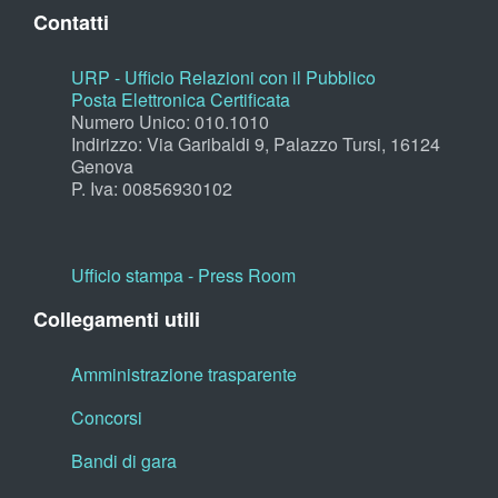
Contatti
URP - Ufficio Relazioni con il Pubblico
Posta Elettronica Certificata
Numero Unico: 010.1010
Indirizzo: Via Garibaldi 9, Palazzo Tursi, 16124
Genova
P. Iva: 00856930102
Ufficio stampa - Press Room
Collegamenti utili
Amministrazione trasparente
Concorsi
Bandi di gara