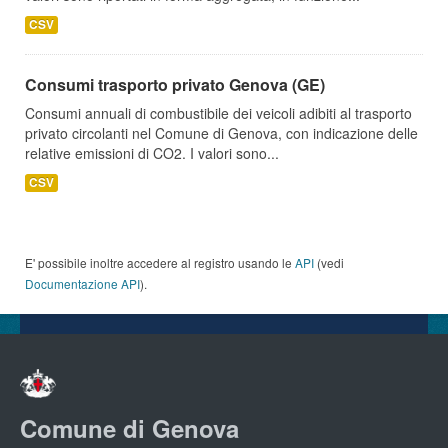
CSV
Consumi trasporto privato Genova (GE)
Consumi annuali di combustibile dei veicoli adibiti al trasporto
privato circolanti nel Comune di Genova, con indicazione delle
relative emissioni di CO2. I valori sono...
CSV
E' possibile inoltre accedere al registro usando le
API
(vedi
Documentazione API
).
Comune di Genova