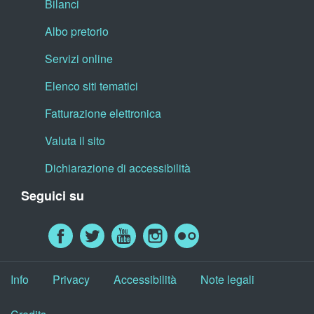
Bilanci
Albo pretorio
Servizi online
Elenco siti tematici
Fatturazione elettronica
Valuta il sito
Dichiarazione di accessibilità
Seguici su
Info
Privacy
Accessibilità
Note legali