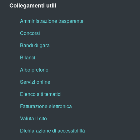
Collegamenti utili
Amministrazione trasparente
Concorsi
Bandi di gara
Bilanci
Albo pretorio
Servizi online
Elenco siti tematici
Fatturazione elettronica
Valuta il sito
Dichiarazione di accessibilità