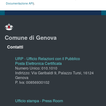
Documentazione API
).
Comune di Genova
Contatti
URP - Ufficio Relazioni con il Pubblico
Posta Elettronica Certificata
Numero Unico: 010.1010
Indirizzo: Via Garibaldi 9, Palazzo Tursi, 16124
Genova
P. Iva: 00856930102
Ufficio stampa - Press Room