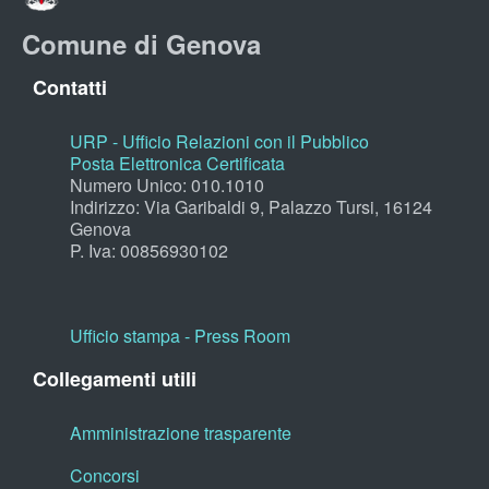
Comune di Genova
Contatti
URP - Ufficio Relazioni con il Pubblico
Posta Elettronica Certificata
Numero Unico: 010.1010
Indirizzo: Via Garibaldi 9, Palazzo Tursi, 16124
Genova
P. Iva: 00856930102
Ufficio stampa - Press Room
Collegamenti utili
Amministrazione trasparente
Concorsi