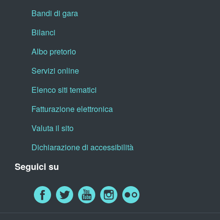
Bandi di gara
Bilanci
Albo pretorio
Servizi online
Elenco siti tematici
Fatturazione elettronica
Valuta il sito
Dichiarazione di accessibilità
Seguici su