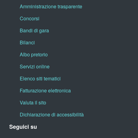
Amministrazione trasparente
Concorsi
Bandi di gara
Bilanci
Albo pretorio
Servizi online
Elenco siti tematici
Fatturazione elettronica
Valuta il sito
Dichiarazione di accessibilità
Seguici su