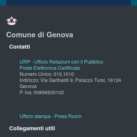
Comune di Genova
Contatti
URP - Ufficio Relazioni con il Pubblico
Posta Elettronica Certificata
Numero Unico: 010.1010
Indirizzo: Via Garibaldi 9, Palazzo Tursi, 16124
Genova
P. Iva: 00856930102
Ufficio stampa - Press Room
Collegamenti utili