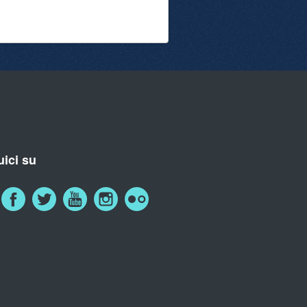
ici su