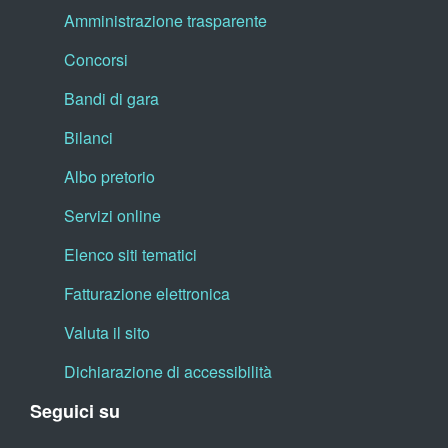
Amministrazione trasparente
Concorsi
Bandi di gara
Bilanci
Albo pretorio
Servizi online
Elenco siti tematici
Fatturazione elettronica
Valuta il sito
Dichiarazione di accessibilità
Seguici su