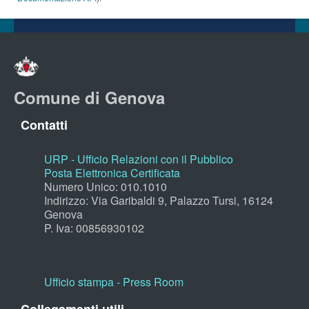
Comune di Genova
Contatti
URP - Ufficio Relazioni con il Pubblico
Posta Elettronica Certificata
Numero Unico: 010.1010
Indirizzo: Via Garibaldi 9, Palazzo Tursi, 16124
Genova
P. Iva: 00856930102
Ufficio stampa - Press Room