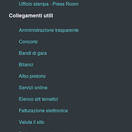
Ufficio stampa - Press Room
Collegamenti utili
Amministrazione trasparente
Concorsi
Bandi di gara
Bilanci
Albo pretorio
Servizi online
Elenco siti tematici
Fatturazione elettronica
Valuta il sito