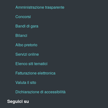
Amministrazione trasparente
Concorsi
Bandi di gara
Bilanci
Albo pretorio
Servizi online
Elenco siti tematici
Fatturazione elettronica
Valuta il sito
Dichiarazione di accessibilità
Seguici su