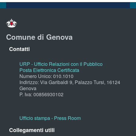
Comune di Genova
Contatti
URP - Ufficio Relazioni con il Pubblico
Posta Elettronica Certificata
Numero Unico: 010.1010
Indirizzo: Via Garibaldi 9, Palazzo Tursi, 16124
Genova
P. Iva: 00856930102
Ufficio stampa - Press Room
Collegamenti utili