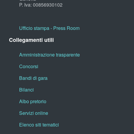
P. Iva: 00856930102
Ufficio stampa - Press Room
Collegamenti utili
Amministrazione trasparente
Concorsi
Bandi di gara
Bilanci
Albo pretorio
Servizi online
Elenco siti tematici