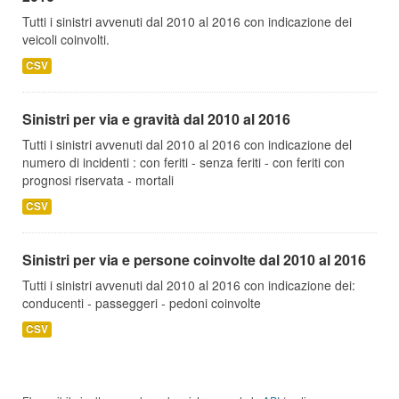
Tutti i sinistri avvenuti dal 2010 al 2016 con indicazione dei
veicoli coinvolti.
CSV
Sinistri per via e gravità dal 2010 al 2016
Tutti i sinistri avvenuti dal 2010 al 2016 con indicazione del
numero di incidenti : con feriti - senza feriti - con feriti con
prognosi riservata - mortali
CSV
Sinistri per via e persone coinvolte dal 2010 al 2016
Tutti i sinistri avvenuti dal 2010 al 2016 con indicazione dei:
conducenti - passeggeri - pedoni coinvolte
CSV