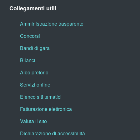
Collegamenti utili
Amministrazione trasparente
Concorsi
Bandi di gara
Bilanci
Albo pretorio
Servizi online
Elenco siti tematici
Fatturazione elettronica
Valuta il sito
Dichiarazione di accessibilità