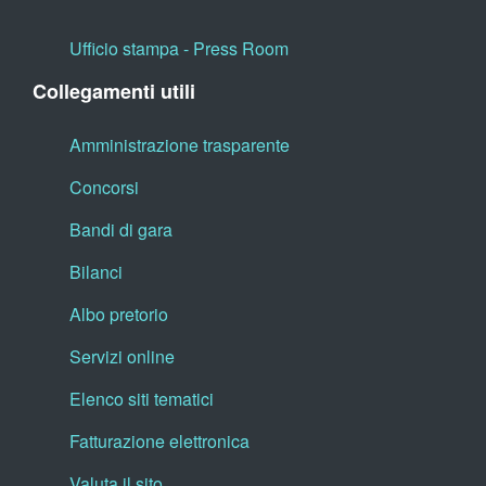
Ufficio stampa - Press Room
Collegamenti utili
Amministrazione trasparente
Concorsi
Bandi di gara
Bilanci
Albo pretorio
Servizi online
Elenco siti tematici
Fatturazione elettronica
Valuta il sito