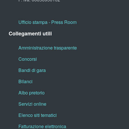
Ufficio stampa - Press Room
Collegamenti utili
Amministrazione trasparente
Concorsi
Bandi di gara
Bilanci
Albo pretorio
Servizi online
Elenco siti tematici
Fatturazione elettronica