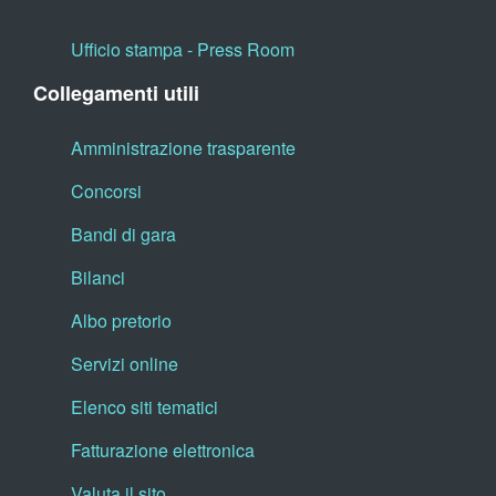
Ufficio stampa - Press Room
Collegamenti utili
Amministrazione trasparente
Concorsi
Bandi di gara
Bilanci
Albo pretorio
Servizi online
Elenco siti tematici
Fatturazione elettronica
Valuta il sito