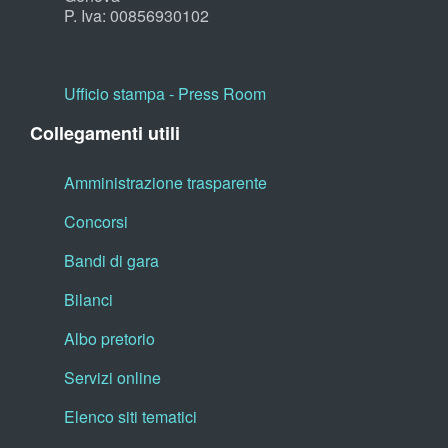
P. Iva: 00856930102
Ufficio stampa - Press Room
Collegamenti utili
Amministrazione trasparente
Concorsi
Bandi di gara
Bilanci
Albo pretorio
Servizi online
Elenco siti tematici