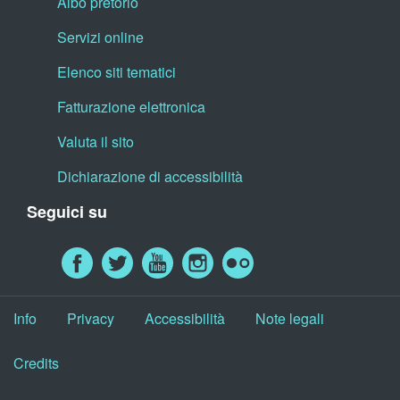
Albo pretorio
Servizi online
Elenco siti tematici
Fatturazione elettronica
Valuta il sito
Dichiarazione di accessibilità
Seguici su
Info
Privacy
Accessibilità
Note legali
Credits