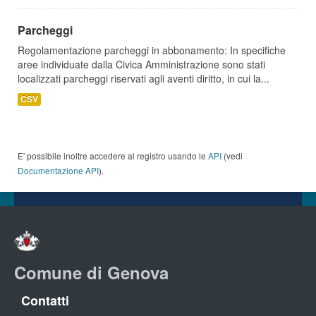
Parcheggi
Regolamentazione parcheggi in abbonamento: In specifiche
aree individuate dalla Civica Amministrazione sono stati
localizzati parcheggi riservati agli aventi diritto, in cui la...
CSV
E' possibile inoltre accedere al registro usando le
API
(vedi
Documentazione API
).
Comune di Genova
Contatti