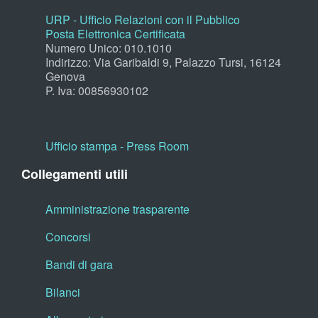
URP - Ufficio Relazioni con il Pubblico
Posta Elettronica Certificata
Numero Unico: 010.1010
Indirizzo: Via Garibaldi 9, Palazzo Tursi, 16124
Genova
P. Iva: 00856930102
Ufficio stampa - Press Room
Collegamenti utili
Amministrazione trasparente
Concorsi
Bandi di gara
Bilanci