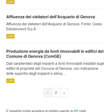
CSV
Affluenza dei visitatori dell'Acquario di Genova
Affluenza dei visitatori dell'Acquario di Genova. Fonte: Costa
Edutainment S.p.A.
CSV
Produzione energia da fonti rinnovabili in edifici del
Comune di Genova (ComGE)
Dati caratteristici degli impianti a fonti rinnovabili installati sugli
edifici di proprietà del Comune di Genova, con indicazione
delle superfici degli impianti e stima...
CSV
1
2
»
E' possibile inoltre accedere al registro usando le
API
(vedi