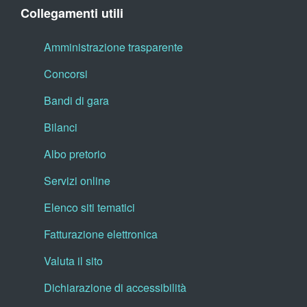
Collegamenti utili
Amministrazione trasparente
Concorsi
Bandi di gara
Bilanci
Albo pretorio
Servizi online
Elenco siti tematici
Fatturazione elettronica
Valuta il sito
Dichiarazione di accessibilità