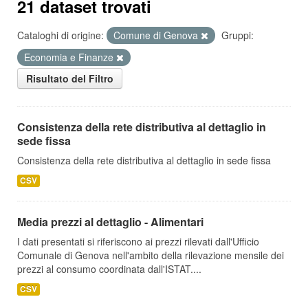
21 dataset trovati
Cataloghi di origine:
Comune di Genova
Gruppi:
Economia e Finanze
Risultato del Filtro
Consistenza della rete distributiva al dettaglio in
sede fissa
Consistenza della rete distributiva al dettaglio in sede fissa
CSV
Media prezzi al dettaglio - Alimentari
I dati presentati si riferiscono ai prezzi rilevati dall'Ufficio
Comunale di Genova nell'ambito della rilevazione mensile dei
prezzi al consumo coordinata dall'ISTAT....
CSV