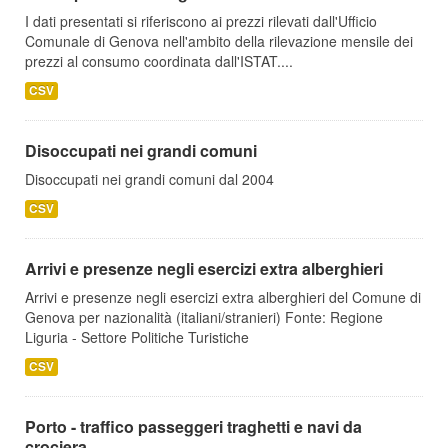
I dati presentati si riferiscono ai prezzi rilevati dall'Ufficio
Comunale di Genova nell'ambito della rilevazione mensile dei
prezzi al consumo coordinata dall'ISTAT....
CSV
Disoccupati nei grandi comuni
Disoccupati nei grandi comuni dal 2004
CSV
Arrivi e presenze negli esercizi extra alberghieri
Arrivi e presenze negli esercizi extra alberghieri del Comune di
Genova per nazionalità (italiani/stranieri) Fonte: Regione
Liguria - Settore Politiche Turistiche
CSV
Porto - traffico passeggeri traghetti e navi da
crociera