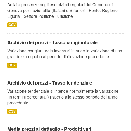
Arrivi e presenze negli esercizi alberghieri del Comune di
Genova per nazionalità (Italiani e Stranieri ) Fonte: Regione
Liguria - Settore Politiche Turistiche
CSV
Archivio dei prezzi - Tasso congiunturale
Variazione congiunturale invece si intende la variazione di una
grandezza rispetto al periodo di rilevazione precedente.
CSV
Archivio dei prezzi - Tasso tendenziale
Variazione tendenziale si intende normalmente la variazione
(in termini percentuali) rispetto allo stesso periodo dell'anno
precedente.
CSV
Media prezzi al dettaglio - Prodotti vari