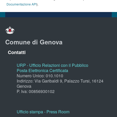
Documentazione API
).
Comune di Genova
Contatti
URP - Ufficio Relazioni con il Pubblico
Posta Elettronica Certificata
Numero Unico: 010.1010
Indirizzo: Via Garibaldi 9, Palazzo Tursi, 16124
Genova
P. Iva: 00856930102
Ufficio stampa - Press Room