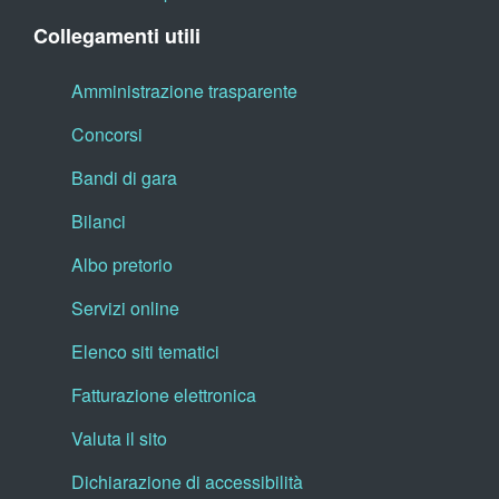
Collegamenti utili
Amministrazione trasparente
Concorsi
Bandi di gara
Bilanci
Albo pretorio
Servizi online
Elenco siti tematici
Fatturazione elettronica
Valuta il sito
Dichiarazione di accessibilità