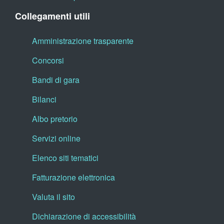
Collegamenti utili
Amministrazione trasparente
Concorsi
Bandi di gara
Bilanci
Albo pretorio
Servizi online
Elenco siti tematici
Fatturazione elettronica
Valuta il sito
Dichiarazione di accessibilità